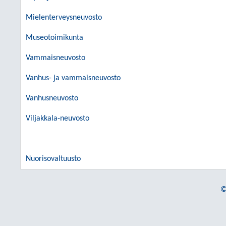
Mielenterveysneuvosto
Museotoimikunta
Vammaisneuvosto
Vanhus- ja vammaisneuvosto
Vanhusneuvosto
Viljakkala-neuvosto
Nuorisovaltuusto
©